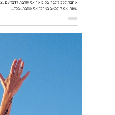
ענבל הרפז
נשים, מדבר וטיולים
ריפוי קורה במדבר
טיול הכנה איך אני אוהבת ללכת לבד במדבר איך אני
אוהבת לטבול לבדי במים איך אני אוהבת לדבר עם עצמ
שעות. אפילו לכאוב במדבר אני אוהבת. ובכל...