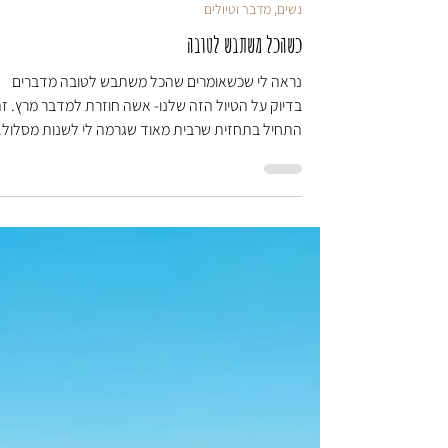
ענבל הרפז
נשים, מדבר וטיולים
כשהכל משתבש לטובה
נראה לי שכשאומרים שהכל משתבש לטובה מדברים
בדיוק על הטיול הזה שלנו- אשה חוזרת למדבר מרץ. ז
התחיל בתחזית שרבית מאוד שגרמה לי לשנות מסלול..