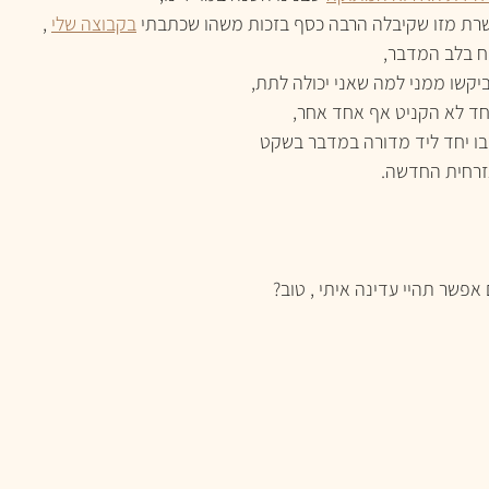
רת מזו שקיבלה הרבה כסף בזכות משהו שכתבתי 
בקבוצה שלי
 ,
ח בלב המדבר, 
ביקשו ממני למה שאני יכולה לתת,
אחד לא הקניט אף אחד אחר, 
בו יחד ליד מדורה במדבר בשקט
זרחית החדשה.
אפשר תהיי עדינה איתי , טוב?