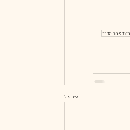
לנד אירוח מדברי
הצג הכול