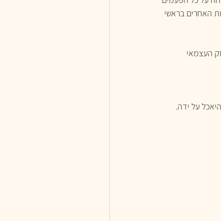
ות האחרים בראשי 
ק העצמאי 