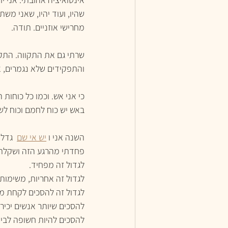
שהיו, ועוד יהיו, שאני מ
מחרישי אוזניים. תודה.
שרתי גם את התקווה. התק
והתפקידים שלא נגמרים, אב
כי אני אש. וכמו כל כוחות
באש יש כוח לחמם וכוח לשרוף. והבקשה הגדולה 
השנה אני ו 
יש אי שם
  גדל
פחדתי מהרגע הזה ושקלתי 
לגדול זה מפחיד. 
לגדול זה אחריות, משימות,
לגדול זה להסכים לקחת מק
להסכים שיותר אנשים יכיר
להסכים להיות חשופה לבי