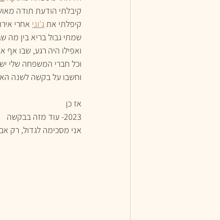
קיבלתי הודעת תודה מאוש
קיפלתי את 
ג'וני
 אחרי אירו
שמתי גבול בריא בין מה ש
ואפילו היה רגע, שבו אף 
וכל חברי המשפחה שלי יש
וחשבו על בקשה לשנה הא
אז כן
2023- עוד מזה בבקשה
אני מסכימה לגדול, רק אם 