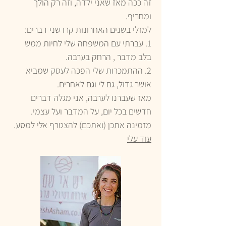
זה ככה מאז שאני ילדה, וזה רק הולך
ומחריף.
למזלי בשנים האחרונות קרו שני דברים:
1. עברתי עם המשפחה שלי לחיות ממש
בלב מדבר , הרחק בערבה.
2. ההתמכרות שלי הפכה לעסק שמביא
אושר גדול, גם לי וגם לאחרים.
מאז שעברנו לערבה, אני מגלה דברים
חדשים בכל יום, על המדבר ועל עצמי.
מזמינה אתכן (ואתכם) להצטרף אלי למסע.
עוד עלי