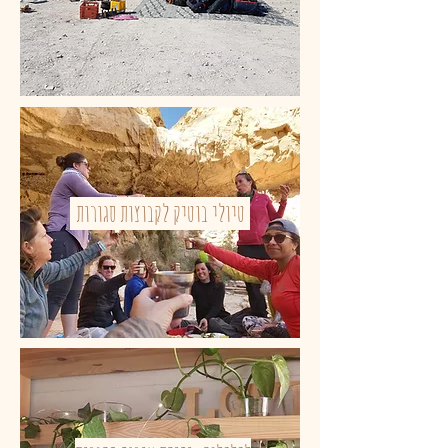
טיולי בוטיק לקבוצות סגורות