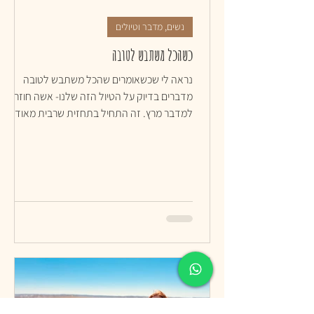
נשים, מדבר וטיולים
כשהכל משתבש לטובה
נראה לי שכשאומרים שהכל משתבש לטובה
מדברים בדיוק על הטיול הזה שלנו- אשה חוזרת
למדבר מרץ. זה התחיל בתחזית שרבית מאוד
שגרמה לי לשנות מסלול...