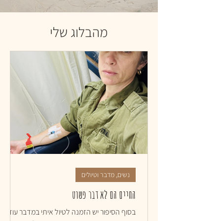
מהבלוג שלי
נשים, מדבר וטיולים
החיים הם לא דבר פשוט
בסוף הסיפור יש הזמנה לטיול איתי במדבר עוד