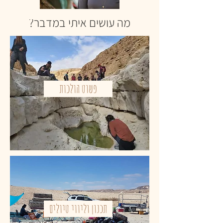
מה עושים איתי במדבר?
פשוט הולכות
תכנון וליווי טיולים