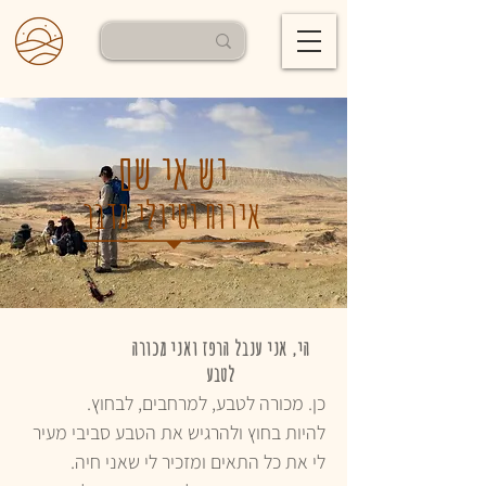
יש אי שם
אירוח וטיולי מדבר
הי, אני ענבל הרפז ואני מכורה
לטבע
כן. מכורה לטבע, למרחבים, לבחוץ.
להיות בחוץ ולהרגיש את הטבע סביבי מעיר
לי את כל התאים ומזכיר לי שאני חיה.