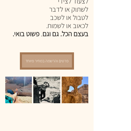
לצעוד לצידי
לשתוק או לדבר
לטבול או לשכב 
לכאוב או לשמוח. 
בעצם הכל. גם וגם
. 
פשוט בואי.
פרטים והרשמה במחיר מיוחד