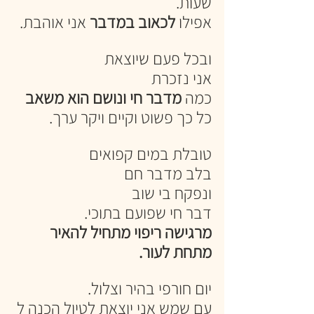
שעות. 
אפילו
 לכאוב במדבר
 אני אוהבת. 
ובכל פעם שיוצאת
אני נזכרת
כמה 
מדבר חי ונושם הוא משאב 
כל כך פשוט וקיים ויקר ערך. 
טובלת במים קפואים 
בלב מדבר חם 
ונפקח בי שוב
דבר חי שפועם בתוכי. 
מרגישה ריפוי מתחיל להאיר 
מתחת לעור. 
יום חורפי בהיר וצלול.
עם שמש אני יוצאת לטיול הכנה ל 