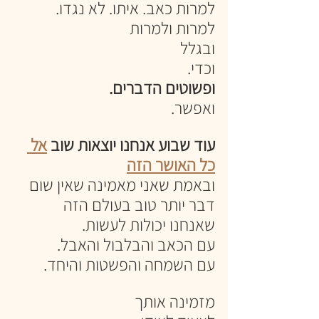
למרות כאב. איתו. לא נגדו. 
למרות ולמרות 
ובגלל
וכדי. 
ופשוטים הדברים. 
ואפשר. 
עוד שבוע אנחנו יוצאות שוב 
אל 
כל האושר הזה
ובאמת שאני מאמינה שאין שום 
דבר יותר טוב בעולם הזה 
שאנחנו יכולות לעשות. 
עם הכאב והבלבול והאבל. 
עם השמחה והפשטות והיחד. 
מזמינה אותך 