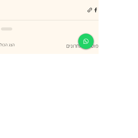
הצג הכול
פוסטים אחרונים