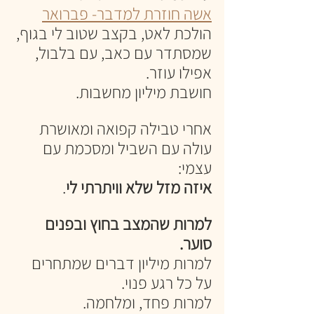
אשה חוזרת למדבר- פברואר
הולכת לאט, בקצב שטוב לי בגוף, 
שמסתדר עם כאב, עם בלבול, 
אפילו עוזר. 
חושבת מיליון מחשבות. 
אחרי טבילה קפואה ומאושרת
עולה עם השביל ומסכמת עם 
עצמי:
איזה מזל שלא וויתרתי לי
. 
למרות שהמצב בחוץ ובפנים 
סוער. 
למרות מיליון דברים שמתחרים 
על כל רגע פנוי. 
למרות פחד, ומלחמה. 