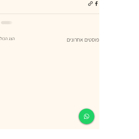
הצג הכול
פוסטים אחרונים