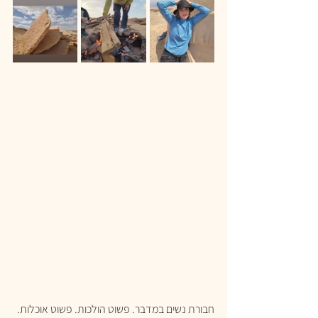
חבורת נשים במדבר. פשוט הולכות. פשוט אוכלות. 