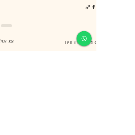
הצג הכול
פוסטים אחרונים