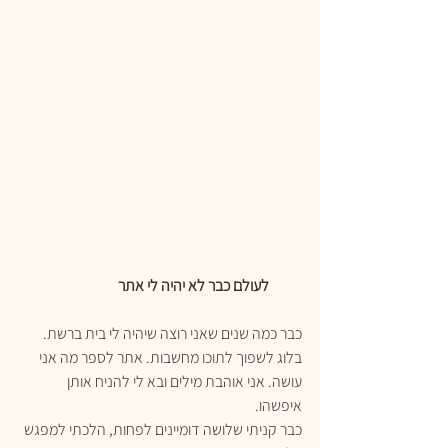
           לעולם כבר לא יהיה לי אתר  
כבר כמה שנים שאני רוצה שיהיה לי בית ברשת.
בלוג לשפוך לתוכו מחשבות. אתר לספר מה אני 
עושה. אני אוהבת מילים ובא לי להניח אותן 
איפשהו. 
כבר קניתי שלושה דומיינים לפחות, הלכתי למפגש 