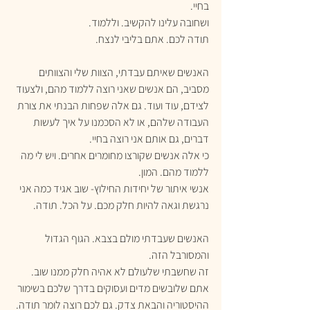
בחיי.
ושחובה עלינו להקשיב. וללמוד.
תודה לכם. אתם בליבי לנצח.
האנשים שאיתם עבדתי, הצוות שלי והצוותים 
מסביב, הם אנשים שאני רוצה ללמוד מהם, ולצעוד 
לצידם, עוד ועוד. גם אלה שפחות הבנתי את צורת 
העבודה שלהם, או לא הסכמנו על איך לעשות 
דברים, גם אותם אני רוצה בחיי.
כי אלה אנשים שקורצו מחומרים אחרים. ויש לי מה 
ללמוד מהם. המון.
אנשי איתור של יחידות החילוץ- שוב אגיד כמה אני 
נרגשת וגאה להיות חלק מכם. על הכל. תודה.
האנשים שעבדתי מולם בצבא. הגוף הגדול 
והמסורבל הזה.
זה שחשבתי שלעולם לא אהיה חלק ממנו שוב.
אתם שלובשים מדים ועסוקים בדרך שלכם בשימור 
ההיסטוריה והבאת צדק. גם לכם רוצה לומר תודה. 