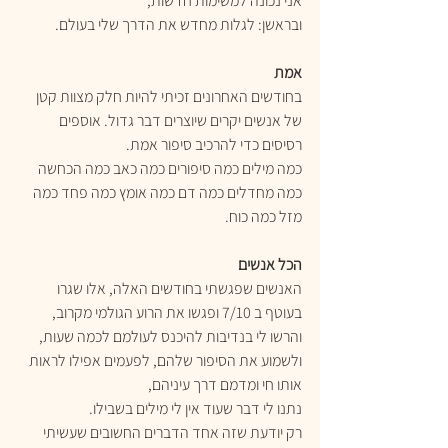
אני נכונה למשימות חדשות,
ובראשן: לגלות מחדש את הדרך שלי בעולם.
אמת
בחודשים האחרונים זכיתי להיות חלק מצוות קטן 
של אנשים יקרים שיוצרים דבר גדול. אוספים 
רסיסים כדי להרכיב סיפור אמת.
כמה מילים כמה סיפורים כמה כאב כמה הכחשה 
כמה מחדלים כמה דם כמה אומץ כמה פחד כמה 
מזל כמה כוח.
הכל אנשים
האנשים שפגשתי בחודשים האלה, אלו שגרו 
בעוטף ב 7/10 ופגשו את הרוע הגולמי מקרוב, 
והרשו לי בנדיבות להיכנס לעולמם לכמה שעות, 
ולשמוע את הסיפור שלהם, לפעמים אפילו לראות 
אותו חי ומדמם דרך עיניהם,
נתנו לי דבר שעוד אין לי מילים בשבילו.
רק יודעת שזה אחד הדברים החשובים שעשיתי 