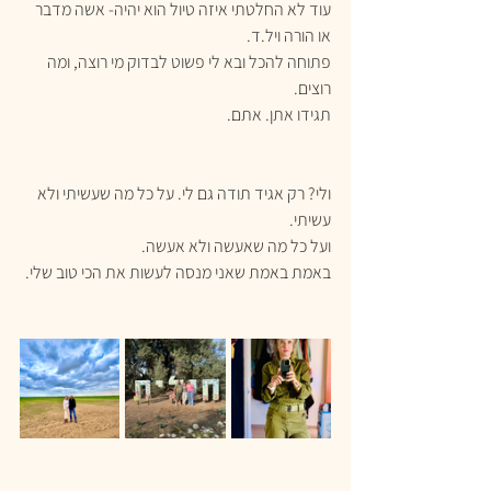
עוד לא החלטתי איזה טיול הוא יהיה- אשה מדבר 
או הורה ויל.ד.
פתוחה להכל ובא לי פשוט לבדוק מי רוצה, ומה 
רוצים.
תגידו אתן. אתם.
ולי? רק אגיד תודה גם לי. על כל מה שעשיתי ולא 
עשיתי.
ועל כל מה שאעשה ולא אעשה.
באמת באמת שאני מנסה לעשות את הכי טוב שלי.