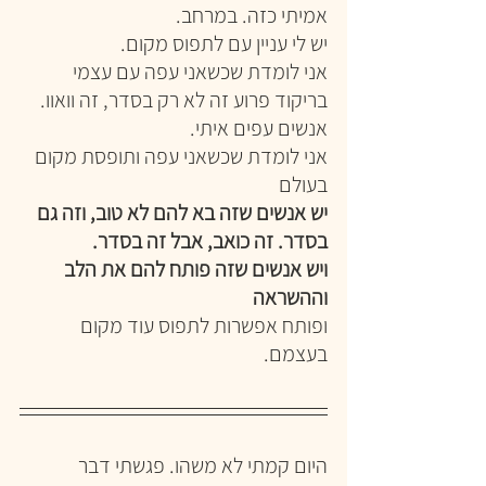
אמיתי כזה. במרחב.
יש לי עניין עם לתפוס מקום.
אני לומדת שכשאני עפה עם עצמי 
בריקוד פרוע זה לא רק בסדר, זה וואוו. 
אנשים עפים איתי.
אני לומדת שכשאני עפה ותופסת מקום 
בעולם
יש אנשים שזה בא להם לא טוב, וזה גם 
בסדר. זה כואב, אבל זה בסדר.
ויש אנשים שזה פותח להם את הלב 
וההשראה
ופותח אפשרות לתפוס עוד מקום 
בעצמם.
היום קמתי לא משהו. פגשתי דבר 