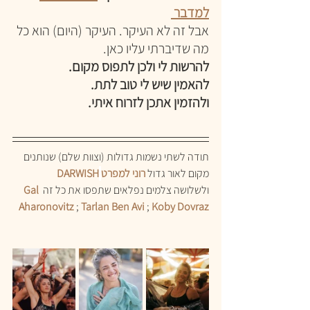
למדבר 
אבל זה לא העיקר. העיקר (היום) הוא כל 
מה שדיברתי עליו כאן.
להרשות לי ולכן לתפוס מקום. 
להאמין שיש לי טוב לתת.
ולהזמין אתכן לזרוח איתי.
תודה לשתי נשמות גדולות (וצוות שלם) שנותנים 
מקום לאור גדול 
רוני למפרט
DARWISH
ולשלושה צלמים נפלאים שתפסו את כל זה 
Gal 
Aharonovitz
; 
Tarlan Ben Avi
; 
Koby Dovraz