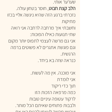
שערער אותי.
הלב קצת חבוט
, חוסר בטחון עולה.
נזכרתי ברגע הזה שהיא ניגשה אליי בכזו 
מתיקות
וחשבתי איך מרחבה לרחבה אני רואה 
שתי תנועות כאילו הפוכות:
אני גם מרשה לעצמי לתפוס יותר מקום
וגם פוגשת אתגרים לא פשוטים ברמה 
הרגשית.
כנראה שזה בא ביחד.
אני מוכנה. אין מה לעשות.
אני לומדת
תוך כדי ריקוד
כמה מרפאה הזכות הזו
לרקוד עטופה עיניים טובות
ולבבות פתוחים שאיתם הכל מותר.
ועכשיו מרשה לעצמי להניח כאן את 