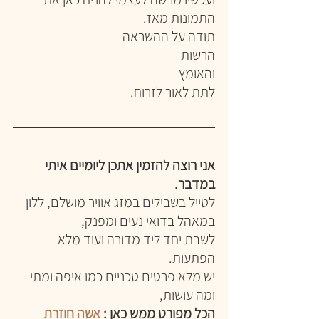
התמונות מאז.
תודה על ההשראה
הרשות
והאומץ
לתת לאור לזרוח.
אני רוצה להזמין אתכן ליומיים איתי 
במדבר.
לטייל בשבילים במזג אוויר מושלם, ללון 
במאהל בדואי נעים ומפנק, 
לשבת יחד ליד מדורה ועוד מלא 
הפתעות. 
יש מלא פרטים טכניים כמו איפה ומתי 
ומה עושות,
הכל מפורט ממש כאן : 
אשה חוזרת 