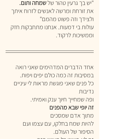
"יש בך גרעין טהור של 
שמחה ותום.
את זורחת ומרשה לאנשים לזרוח איתך 
ולצידך וזה פשוט מהמם"
עולות בי דמעות. אנחנו מתחבקות חזק 
וממשיכות לרקוד.
אחד הדברים המדהימים שאני רואה 
במסיבות זה כמה כולם יפים ויפות.
כל פנים שאני פוגשת מראות לי עיניים 
נדיבות
ופה שמחייך חיוך ענק ואמיתי.
זה יופי שבא מהפנים
מתוך אדם שמסכים
להיות שמח בחלקו, עם עצמו ועם 
הסיפור של העולם.