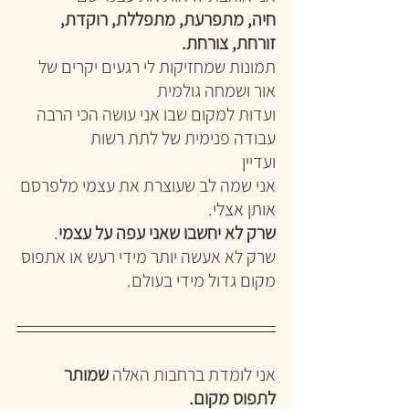
חיה, מתפרעת, מתפללת, רוקדת, 
זורחת, צורחת.
תמונות שמחזיקות לי רגעים יקרים של 
אור ושמחה גולמית
ועדות למקום שבו אני עושה הכי הרבה 
עבודה פנימית של לתת רשות
ועדיין
אני שמה לב שעוצרת את עצמי מלפרסם 
אותן אצלי.
שרק לא יחשבו שאני עפה על עצמי
.
שרק לא אעשה יותר מידי רעש או אתפוס 
מקום גדול מידי בעולם.
אני לומדת ברחבות האלה 
שמותר 
לתפוס מקום.