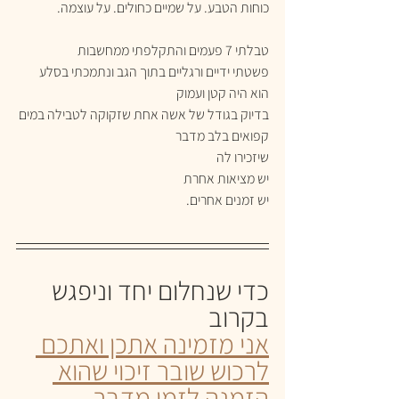
כוחות הטבע. על שמיים כחולים. על עוצמה.
טבלתי 7 פעמים והתקלפתי ממחשבות
פשטתי ידיים ורגליים בתוך הגב ונתמכתי בסלע
הוא היה קטן ועמוק
בדיוק בגודל של אשה אחת שזקוקה לטבילה במים 
קפואים בלב מדבר
שיזכירו לה
יש מציאות אחרת
יש זמנים אחרים.
כדי שנחלום יחד וניפגש 
בקרוב
אני מזמינה אתכן ואתכם 
לרכוש שובר זיכוי שהוא 
הזמנה לזמן מדבר