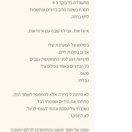
מתעוררת כל בוקר ב 4
חסרת נשימה מרוב כדורים ומחשבות
לחץ בחזה.
אי וודאות. אני לא טובה עם אי וודאות.
בפירוש של המערכת שלי
אני כן בסכנת חיים.
מרגישה רגע לפני התמוטטות עצבים
כל הכדורים באוויר נופלים עלי
סטופ.
נפלתי.
לא הייתה לי ברירה אלא להתמסר לשחור הזה.
פתחתי את הידיים ושמטתי הכל.
נשכבתי על הספה ונתתי לעצמי לנזול.
לא לתפקד.
יממה של חוסר תנועה והתמסרות לכלום היטיבה 