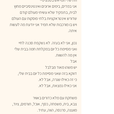
וזה שלי המייאש בספציפי-
אני במדים, בימים ארוכים ואינטינסיביים מחוץ 
לבית, בתפקיד שלא עשיתי מעולם קודם
שדורש אינטראקציות בלתי פוסקות עם העולם
ויש בו מורכבות שלא תמיד אני יודעת מה לעשות 
איתה.
נכון, אני לא בעזה. לא נשקפת סכנה לחיי
ואני מסיימת כל יום במקלחת חמה בבית שלי
אין מה להשוות.
אבל
יש משהו מאוד מבלבל
דווקא בזה שאני מסיימת כל יום בבית שלי,
כי זה כאילו שגרה, אבל לא.
אני כאילו נמצאת, אבל לא.
משחקת עם מלא כדורים באוויר
צבא, בית, משפחה, כסף, אוכל, תורמים, ציוד, 
מועצה, פרנסה, הווה, עתיד.