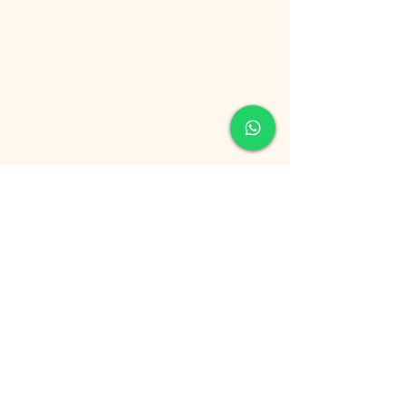
הצג הכול
פוסטים אחרונים