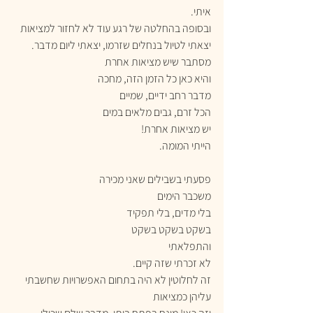
איתי.
ובסופה בהחלטה של רגע עוד לא לחזור למציאות
יצאתי לטיול בנחלים שזרמו, יצאתי ליום מדבר.
מסתבר שיש מציאות אחרת
והיא כאן כל הזמן הזה, מחכה
מדבר רחב ידיים, שמיים
הכל זרם, גבים מלאים במים
יש מציאות אחרת!
הייתי המומה.
פסעתי בשבילים שאני מכירה
משכבר הימים
בלי מדים, בלי תפקיד
בשקט בשקט בשקט
והתפלאתי
לא זכרתי שזה קיים.
זה לחלוטין לא היה בתחום האפשרויות שחשבתי 
עליהן כמציאות