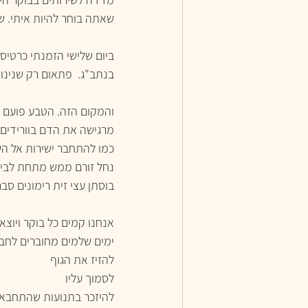
שאתה בוחר להיות איתי. שא
ביום שלישי הזמנתי כרטיסי
בנתב"ג.  פתאום רק שנינו 
והמקום הזה. הטבע פועם בו
מרגישה את הדם בוורידים.
כמו להתחבר ישירות אל הש
נחל זורם ממש מתחת לביק
בוסתן עצי זית רימונים סבר
אנחנו קמים כל בוקר ויוצא
ימים שלמים מחוברים לחב
להזיז את הגוף 
לסמוך עליו
להיזכר בתנועות שהתחבאו