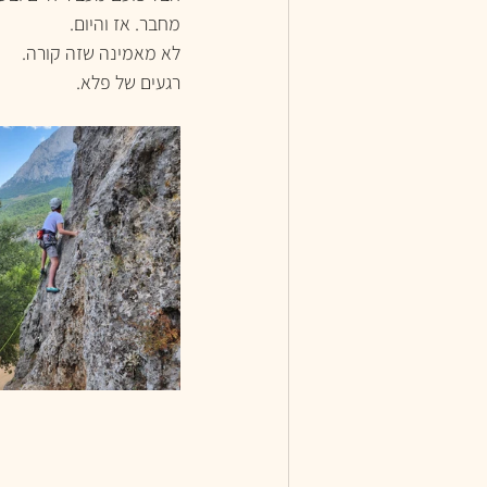
מחבר. אז והיום.
לא מאמינה שזה קורה.
רגעים של פלא.