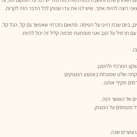
ני רוצה להיות אתך. שיש לנו את עדו שנותן לכל הדבר הזה לקרות.
ם, ביום שבת היינו על הטיסה. פתאום נזכרתי שאפשר גם קל. הכל קל. א
עם תרמיל על הגב ואני מופתעת מכמה קליל זה יכול להיות.
. 
 
קע המרכזי ולהטען.
תה שלנו שמונחת באמצע המצוקים. 
סים מקיף אותנו .
ים אל האושר הזה.
ל מטפסים על המצוק.
 עשרים שנה.