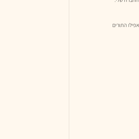
פילו התורים 