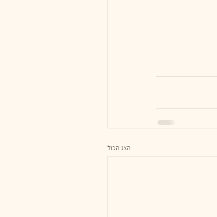
הצג הכול