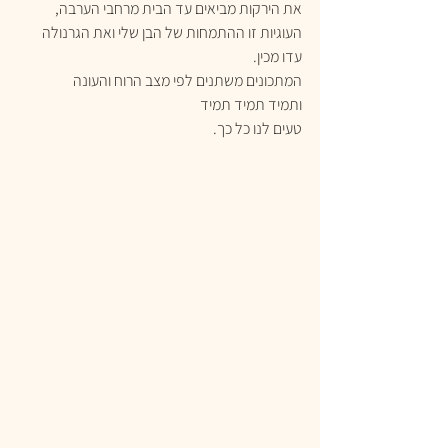
את הירקות מביאים עד הבית מרחבי הערבה, 
העוגיות זו ההתמחות של הבן שלי ואת הגרנולה 
עדו מכין. 
המתכונים משתנים לפי מצב הרוח והעונה 
ותמיד תמיד תמיד
טעים לנו כל כך.